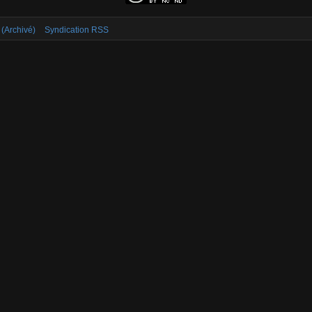
 (Archivé)
Syndication RSS