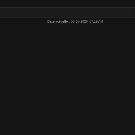
Date actuelle :
06-08-2026, 07:19 AM