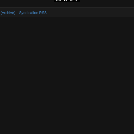
 (Archivé)
Syndication RSS