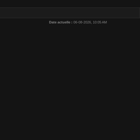
Date actuelle :
06-08-2026, 10:05 AM