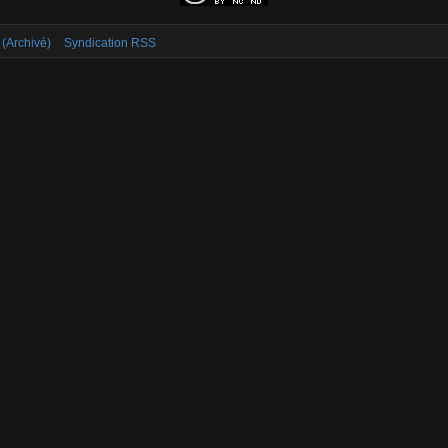
 (Archivé)
Syndication RSS