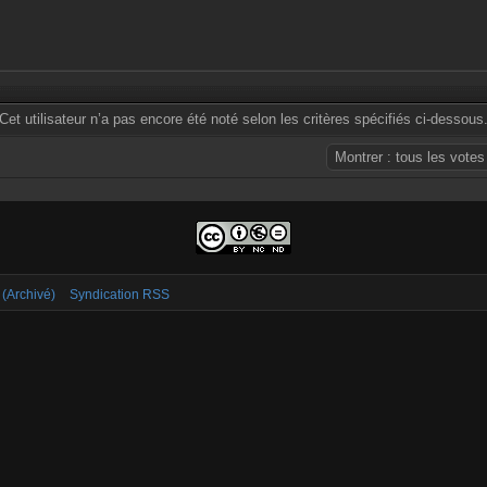
Cet utilisateur n’a pas encore été noté selon les critères spécifiés ci-dessous
 (Archivé)
Syndication RSS