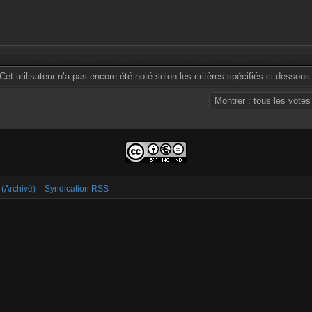
Cet utilisateur n’a pas encore été noté selon les critères spécifiés ci-dessous
 (Archivé)
Syndication RSS