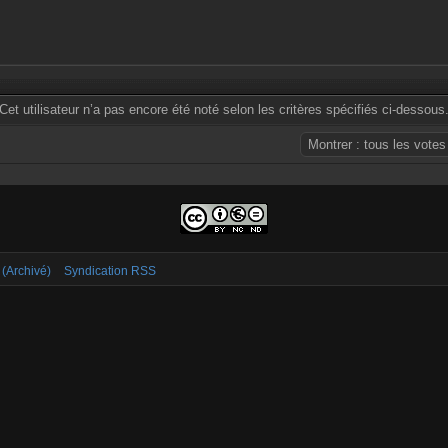
Cet utilisateur n’a pas encore été noté selon les critères spécifiés ci-dessous
 (Archivé)
Syndication RSS