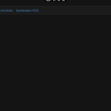
 (Archivé)
Syndication RSS