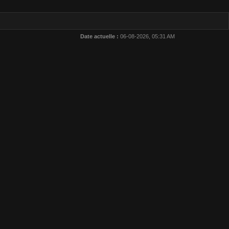
Date actuelle :
06-08-2026, 05:31 AM