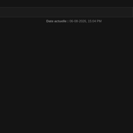
Date actuelle :
06-08-2026, 15:04 PM