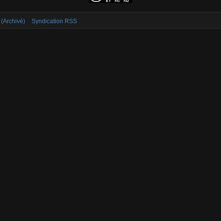
 (Archivé)
Syndication RSS