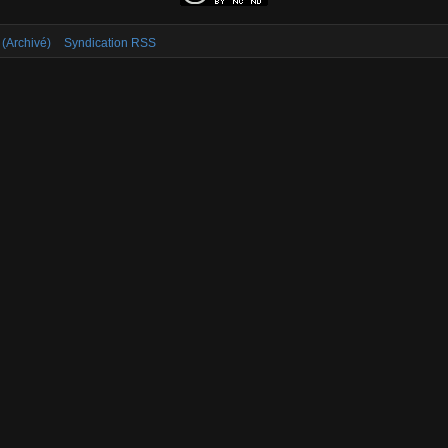
 (Archivé)
Syndication RSS