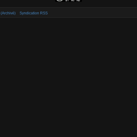
 (Archivé)
Syndication RSS