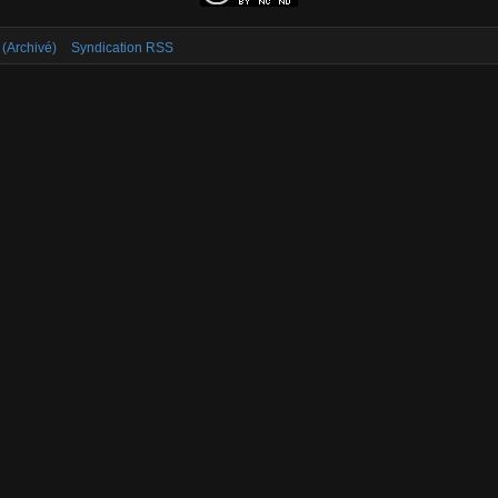
 (Archivé)
Syndication RSS