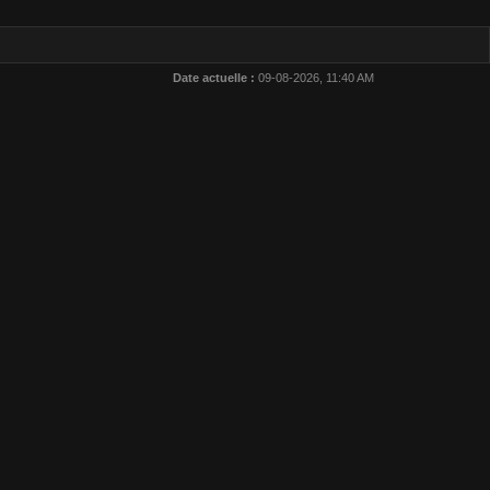
Date actuelle :
09-08-2026, 11:40 AM