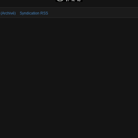
 (Archivé)
Syndication RSS