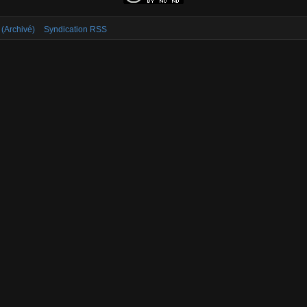
 (Archivé)
Syndication RSS