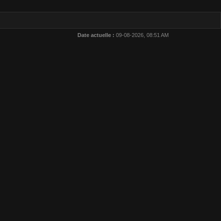
Date actuelle :
09-08-2026, 08:51 AM