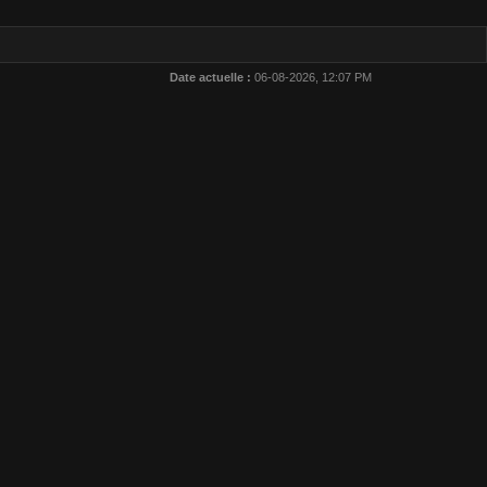
Date actuelle :
06-08-2026, 12:07 PM