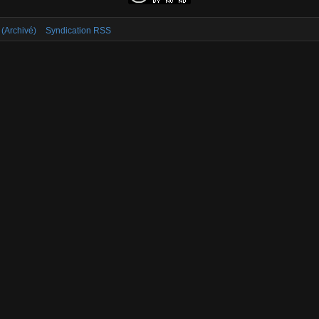
 (Archivé)
Syndication RSS