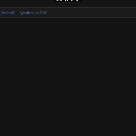
 (Archivé)
Syndication RSS