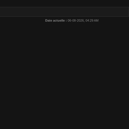
Date actuelle :
06-08-2026, 04:29 AM