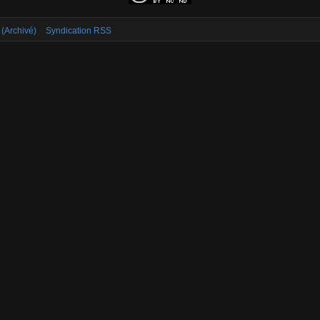
 (Archivé)
Syndication RSS