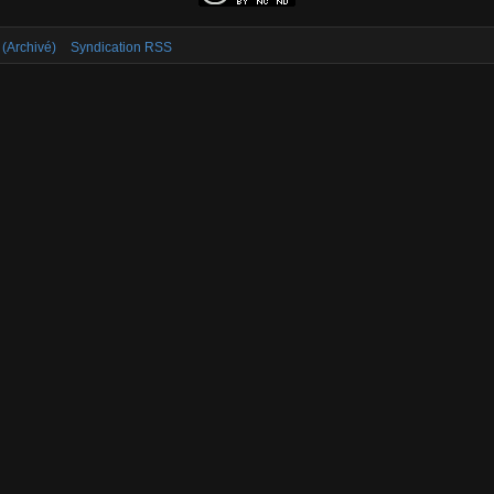
 (Archivé)
Syndication RSS