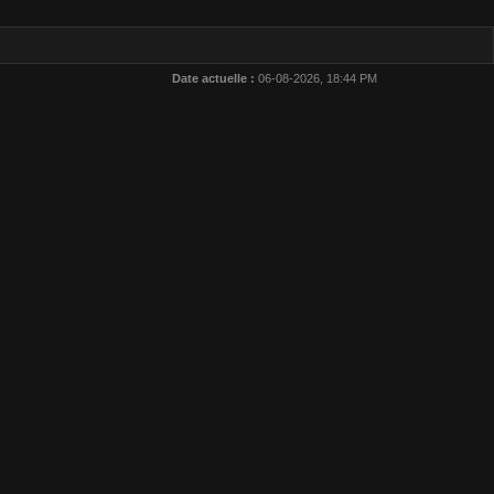
Date actuelle :
06-08-2026, 18:44 PM