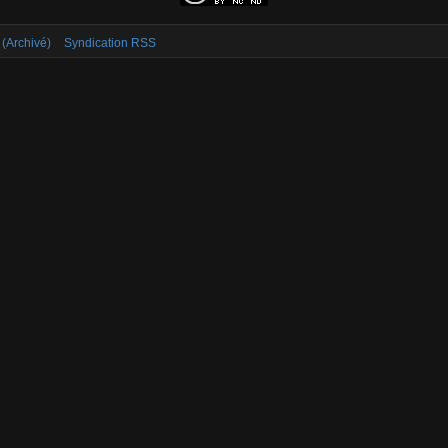
 (Archivé)
Syndication RSS