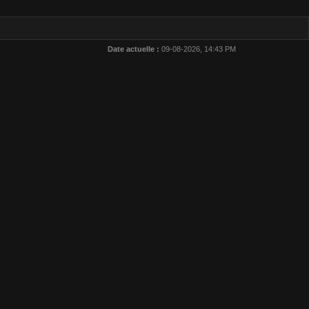
Date actuelle :
09-08-2026, 14:43 PM