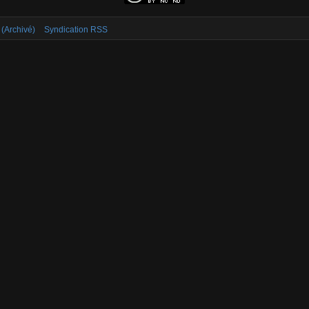
 (Archivé)
Syndication RSS