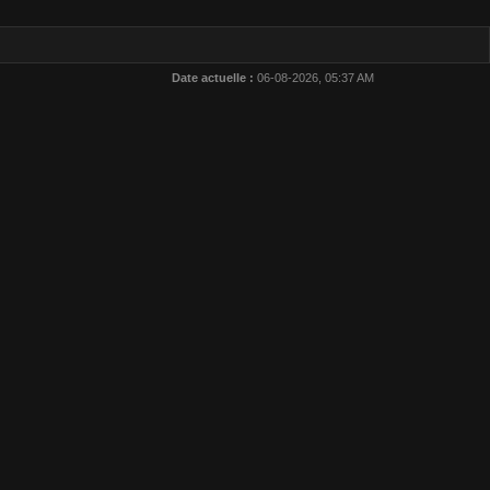
Date actuelle :
06-08-2026, 05:37 AM