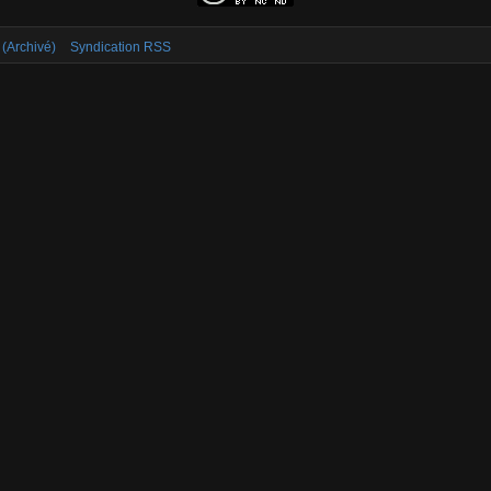
 (Archivé)
Syndication RSS