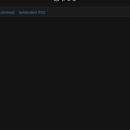
 (Archivé)
Syndication RSS