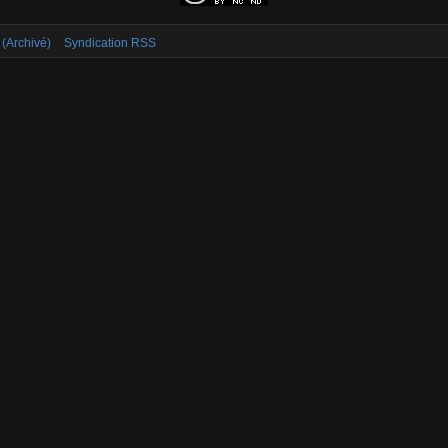
 (Archivé)
Syndication RSS