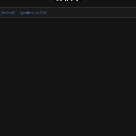
 (Archivé)
Syndication RSS