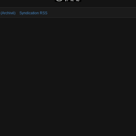
 (Archivé)
Syndication RSS