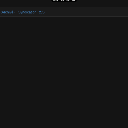
 (Archivé)
Syndication RSS