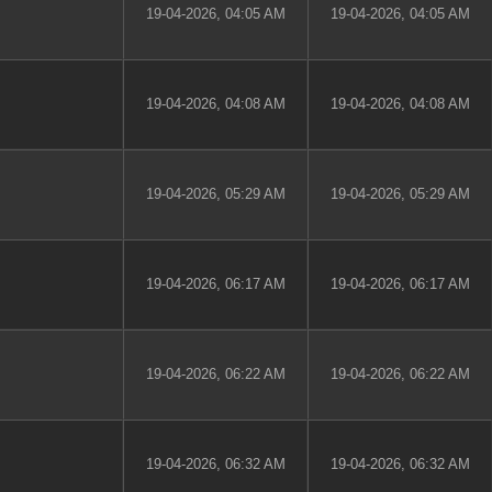
19-04-2026, 04:05 AM
19-04-2026, 04:05 AM
19-04-2026, 04:08 AM
19-04-2026, 04:08 AM
19-04-2026, 05:29 AM
19-04-2026, 05:29 AM
19-04-2026, 06:17 AM
19-04-2026, 06:17 AM
19-04-2026, 06:22 AM
19-04-2026, 06:22 AM
19-04-2026, 06:32 AM
19-04-2026, 06:32 AM