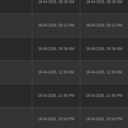
18-04-2026, 08:28 AM
18-04-2026, 08:28 AM
18-04-2026, 09:12 AM
18-04-2026, 09:12 AM
18-04-2026, 09:34 AM
18-04-2026, 09:34 AM
18-04-2026, 11:29 AM
18-04-2026, 11:29 AM
18-04-2026, 12:48 PM
18-04-2026, 12:48 PM
18-04-2026, 20:59 PM
18-04-2026, 20:59 PM