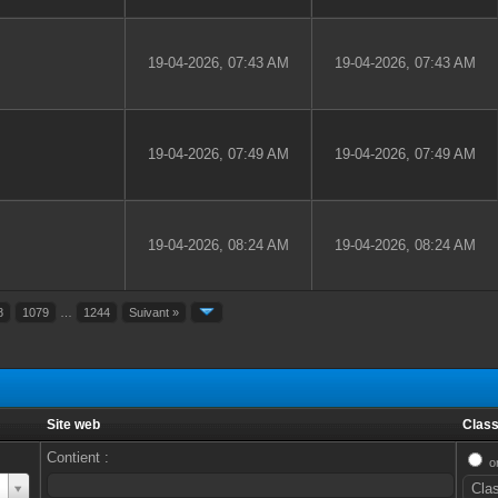
19-04-2026, 07:43 AM
19-04-2026, 07:43 AM
19-04-2026, 07:49 AM
19-04-2026, 07:49 AM
19-04-2026, 08:24 AM
19-04-2026, 08:24 AM
8
1079
…
1244
Suivant »
Site web
Class
Contient :
o