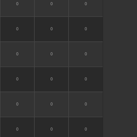
0
0
0
0
0
0
0
0
0
0
0
0
0
0
0
0
0
0