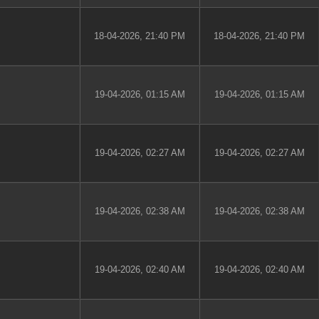
18-04-2026, 21:40 PM
18-04-2026, 21:40 PM
19-04-2026, 01:15 AM
19-04-2026, 01:15 AM
19-04-2026, 02:27 AM
19-04-2026, 02:27 AM
19-04-2026, 02:38 AM
19-04-2026, 02:38 AM
19-04-2026, 02:40 AM
19-04-2026, 02:40 AM