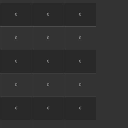
0
0
0
0
0
0
0
0
0
0
0
0
0
0
0