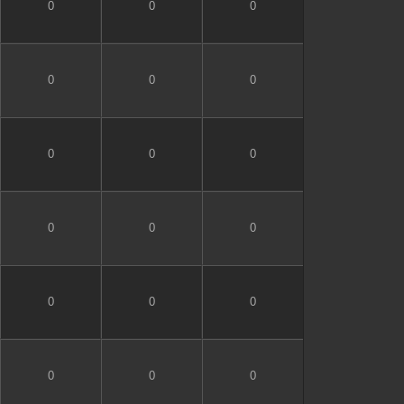
0
0
0
0
0
0
0
0
0
0
0
0
0
0
0
0
0
0