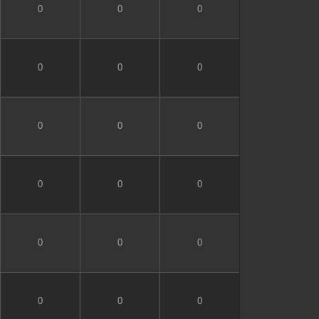
0
0
0
0
0
0
0
0
0
0
0
0
0
0
0
0
0
0