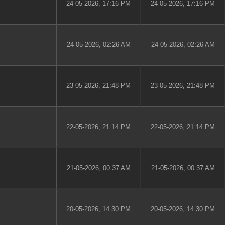
24-05-2026, 17:16 PM
24-05-2026, 17:16 PM
24-05-2026, 02:26 AM
24-05-2026, 02:26 AM
23-05-2026, 21:48 PM
23-05-2026, 21:48 PM
22-05-2026, 21:14 PM
22-05-2026, 21:14 PM
21-05-2026, 00:37 AM
21-05-2026, 00:37 AM
20-05-2026, 14:30 PM
20-05-2026, 14:30 PM