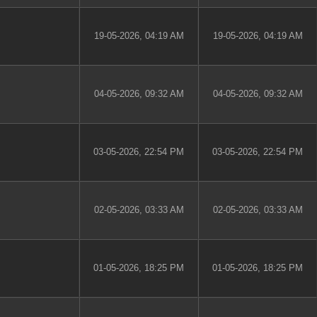
19-05-2026, 04:19 AM
19-05-2026, 04:19 AM
04-05-2026, 09:32 AM
04-05-2026, 09:32 AM
03-05-2026, 22:54 PM
03-05-2026, 22:54 PM
02-05-2026, 03:33 AM
02-05-2026, 03:33 AM
01-05-2026, 18:25 PM
01-05-2026, 18:25 PM