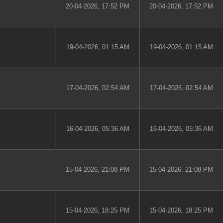
20-04-2026, 17:52 PM
20-04-2026, 17:52 PM
19-04-2026, 01:15 AM
19-04-2026, 01:15 AM
17-04-2026, 02:54 AM
17-04-2026, 02:54 AM
16-04-2026, 05:36 AM
16-04-2026, 05:36 AM
15-04-2026, 21:08 PM
15-04-2026, 21:08 PM
15-04-2026, 18:25 PM
15-04-2026, 18:25 PM