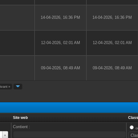
14-04-2026, 16:36 PM
14-04-2026, 16:36 PM
12-04-2026, 02:01 AM
12-04-2026, 02:01 AM
09-04-2026, 08:49 AM
09-04-2026, 08:49 AM
ivant »
Site web
Class
Contient :
o