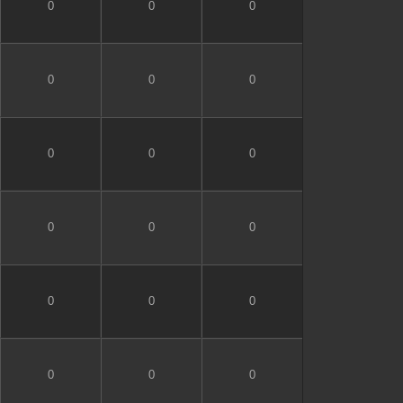
0
0
0
0
0
0
0
0
0
0
0
0
0
0
0
0
0
0