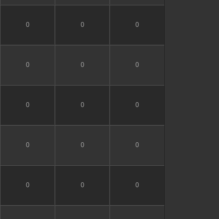
0
0
0
0
0
0
0
0
0
0
0
0
0
0
0