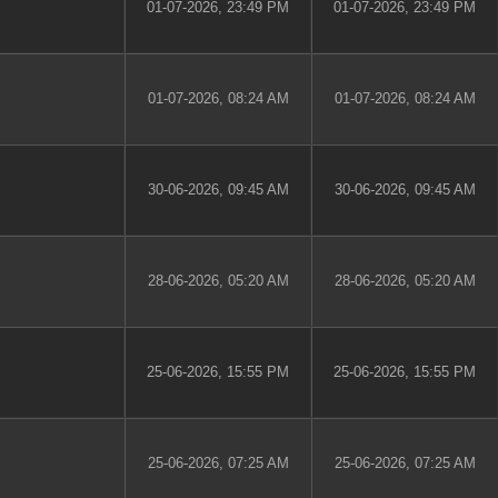
01-07-2026, 23:49 PM
01-07-2026, 23:49 PM
01-07-2026, 08:24 AM
01-07-2026, 08:24 AM
30-06-2026, 09:45 AM
30-06-2026, 09:45 AM
28-06-2026, 05:20 AM
28-06-2026, 05:20 AM
25-06-2026, 15:55 PM
25-06-2026, 15:55 PM
25-06-2026, 07:25 AM
25-06-2026, 07:25 AM