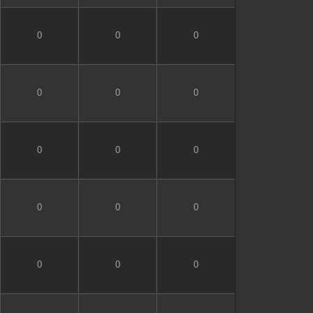
0
0
0
0
0
0
0
0
0
0
0
0
0
0
0