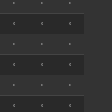
0
0
0
0
0
0
0
0
0
0
0
0
0
0
0
0
0
0