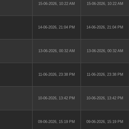
15-06-2026, 10:22 AM
15-06-2026, 10:22 AM
14-06-2026, 21:04 PM
14-06-2026, 21:04 PM
13-06-2026, 00:32 AM
13-06-2026, 00:32 AM
11-06-2026, 23:38 PM
11-06-2026, 23:38 PM
10-06-2026, 13:42 PM
10-06-2026, 13:42 PM
09-06-2026, 15:19 PM
09-06-2026, 15:19 PM