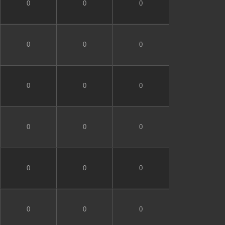
0
0
0
0
0
0
0
0
0
0
0
0
0
0
0
0
0
0