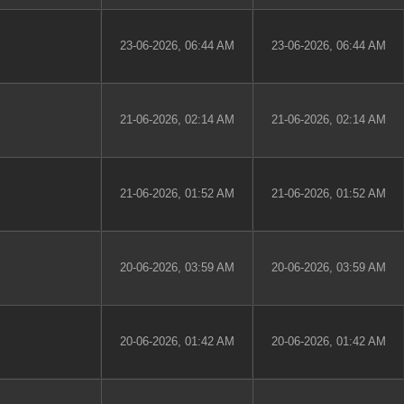
23-06-2026, 06:44 AM
23-06-2026, 06:44 AM
21-06-2026, 02:14 AM
21-06-2026, 02:14 AM
21-06-2026, 01:52 AM
21-06-2026, 01:52 AM
20-06-2026, 03:59 AM
20-06-2026, 03:59 AM
20-06-2026, 01:42 AM
20-06-2026, 01:42 AM