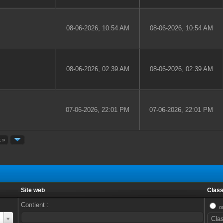
08-06-2026, 10:54 AM
08-06-2026, 10:54 AM
08-06-2026, 02:39 AM
08-06-2026, 02:39 AM
07-06-2026, 22:01 PM
07-06-2026, 22:01 PM
t »
Site web
Class
Contient :
o