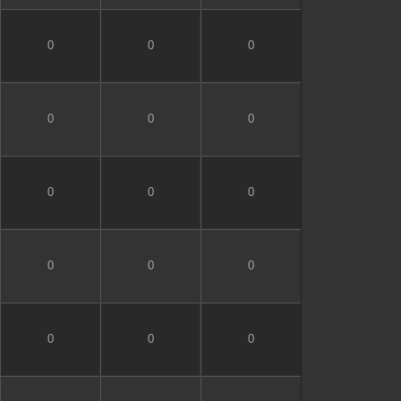
0
0
0
0
0
0
0
0
0
0
0
0
0
0
0