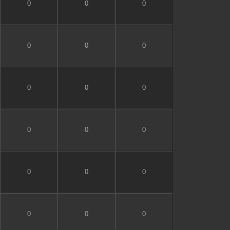
0
0
0
0
0
0
0
0
0
0
0
0
0
0
0
0
0
0