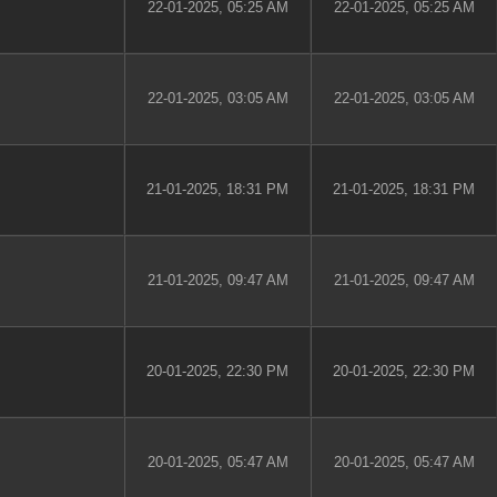
22-01-2025, 05:25 AM
22-01-2025, 05:25 AM
22-01-2025, 03:05 AM
22-01-2025, 03:05 AM
21-01-2025, 18:31 PM
21-01-2025, 18:31 PM
21-01-2025, 09:47 AM
21-01-2025, 09:47 AM
20-01-2025, 22:30 PM
20-01-2025, 22:30 PM
20-01-2025, 05:47 AM
20-01-2025, 05:47 AM