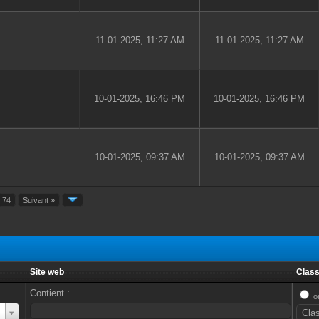
11-01-2025, 11:27 AM
11-01-2025, 11:27 AM
10-01-2025, 16:46 PM
10-01-2025, 16:46 PM
10-01-2025, 09:37 AM
10-01-2025, 09:37 AM
74
Suivant »
Site web
Class
Contient :
o