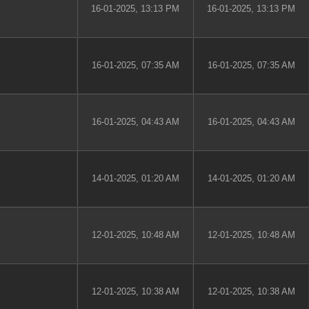
16-01-2025, 13:13 PM
16-01-2025, 13:13 PM
16-01-2025, 07:35 AM
16-01-2025, 07:35 AM
16-01-2025, 04:43 AM
16-01-2025, 04:43 AM
14-01-2025, 01:20 AM
14-01-2025, 01:20 AM
12-01-2025, 10:48 AM
12-01-2025, 10:48 AM
12-01-2025, 10:38 AM
12-01-2025, 10:38 AM