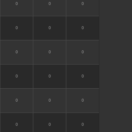
0
0
0
0
0
0
0
0
0
0
0
0
0
0
0
0
0
0