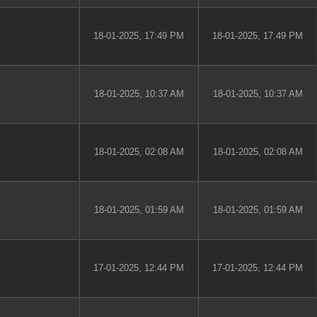
18-01-2025, 17:49 PM
18-01-2025, 17:49 PM
18-01-2025, 10:37 AM
18-01-2025, 10:37 AM
18-01-2025, 02:08 AM
18-01-2025, 02:08 AM
18-01-2025, 01:59 AM
18-01-2025, 01:59 AM
17-01-2025, 12:44 PM
17-01-2025, 12:44 PM