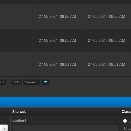
27-09-2024, 09:56 AM
27-09-2024, 09:56 AM
27-09-2024, 09:53 AM
27-09-2024, 09:53 AM
27-09-2024, 09:51 AM
27-09-2024, 09:51 AM
953
…
1242
Suivant »
Site web
Class
Contient :
o