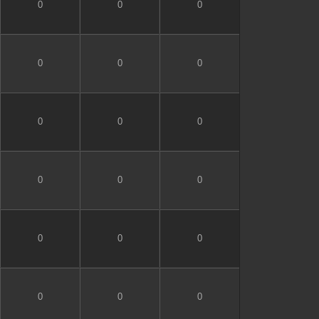
0
0
0
0
0
0
0
0
0
0
0
0
0
0
0
0
0
0