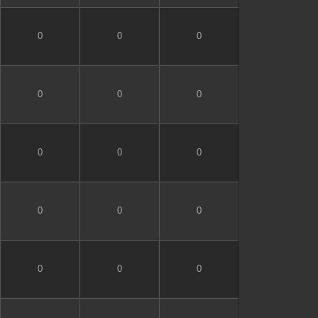
0
0
0
0
0
0
0
0
0
0
0
0
0
0
0