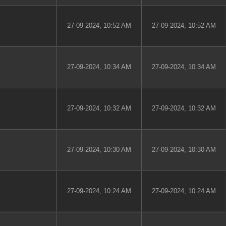
27-09-2024, 10:52 AM
27-09-2024, 10:52 AM
27-09-2024, 10:34 AM
27-09-2024, 10:34 AM
27-09-2024, 10:32 AM
27-09-2024, 10:32 AM
27-09-2024, 10:30 AM
27-09-2024, 10:30 AM
27-09-2024, 10:24 AM
27-09-2024, 10:24 AM