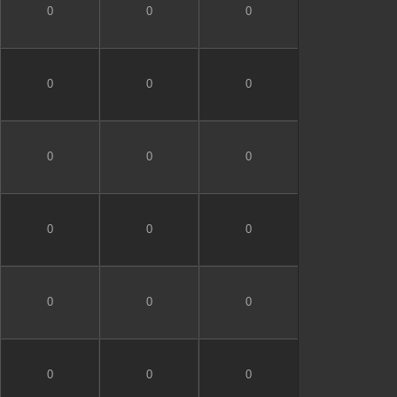
0
0
0
0
0
0
0
0
0
0
0
0
0
0
0
0
0
0