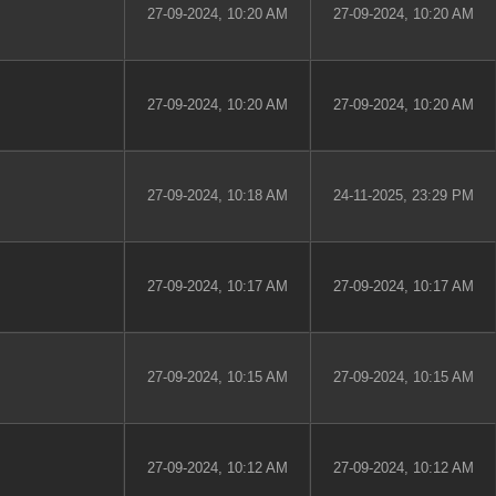
27-09-2024, 10:20 AM
27-09-2024, 10:20 AM
27-09-2024, 10:20 AM
27-09-2024, 10:20 AM
27-09-2024, 10:18 AM
24-11-2025, 23:29 PM
27-09-2024, 10:17 AM
27-09-2024, 10:17 AM
27-09-2024, 10:15 AM
27-09-2024, 10:15 AM
27-09-2024, 10:12 AM
27-09-2024, 10:12 AM