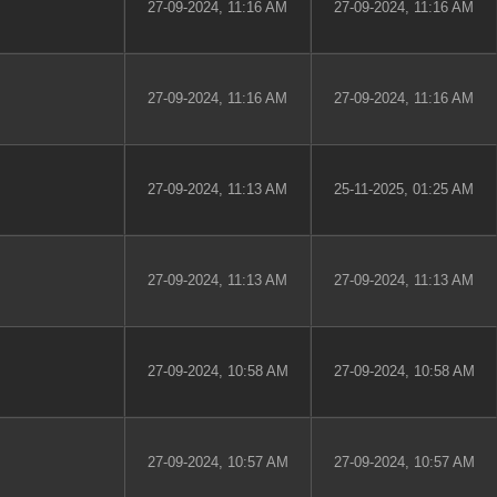
27-09-2024, 11:16 AM
27-09-2024, 11:16 AM
27-09-2024, 11:16 AM
27-09-2024, 11:16 AM
27-09-2024, 11:13 AM
25-11-2025, 01:25 AM
27-09-2024, 11:13 AM
27-09-2024, 11:13 AM
27-09-2024, 10:58 AM
27-09-2024, 10:58 AM
27-09-2024, 10:57 AM
27-09-2024, 10:57 AM