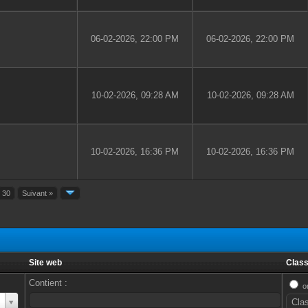
06-02-2026, 22:00 PM
06-02-2026, 22:00 PM
10-02-2026, 09:28 AM
10-02-2026, 09:28 AM
10-02-2026, 16:36 PM
10-02-2026, 16:36 PM
30
Suivant »
Site web
Class
Contient :
o