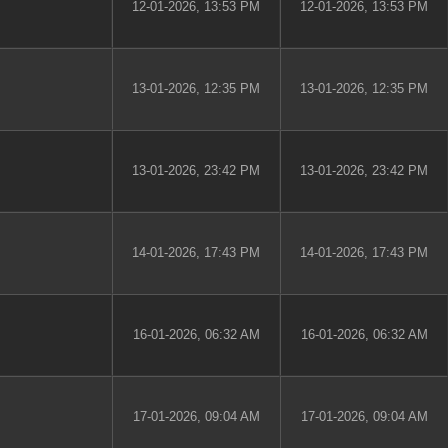
12-01-2026, 13:53 PM
12-01-2026, 13:53 PM
13-01-2026, 12:35 PM
13-01-2026, 12:35 PM
13-01-2026, 23:42 PM
13-01-2026, 23:42 PM
14-01-2026, 17:43 PM
14-01-2026, 17:43 PM
16-01-2026, 06:32 AM
16-01-2026, 06:32 AM
17-01-2026, 09:04 AM
17-01-2026, 09:04 AM