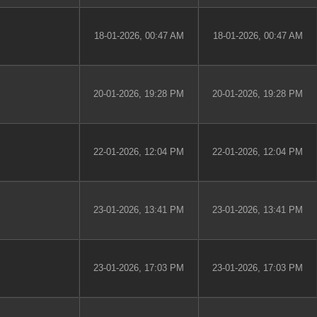
18-01-2026, 00:47 AM
18-01-2026, 00:47 AM
20-01-2026, 19:28 PM
20-01-2026, 19:28 PM
22-01-2026, 12:04 PM
22-01-2026, 12:04 PM
23-01-2026, 13:41 PM
23-01-2026, 13:41 PM
23-01-2026, 17:03 PM
23-01-2026, 17:03 PM