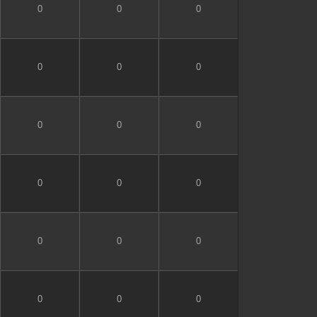
0
0
0
0
0
0
0
0
0
0
0
0
0
0
0
0
0
0