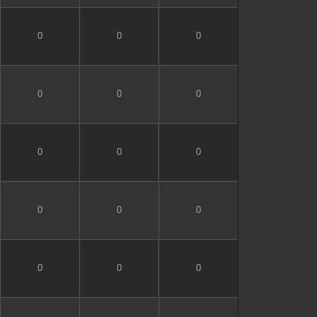
0
0
0
0
0
0
0
0
0
0
0
0
0
0
0