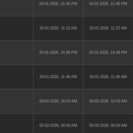
24-01-2026, 21:45 PM
24-01-2026, 21:45 PM
25-01-2026, 11:22 AM
25-01-2026, 11:22 AM
25-01-2026, 14:39 PM
25-01-2026, 14:39 PM
29-01-2026, 11:46 AM
29-01-2026, 11:46 AM
04-02-2026, 10:03 AM
04-02-2026, 10:03 AM
05-02-2026, 00:50 AM
05-02-2026, 00:50 AM