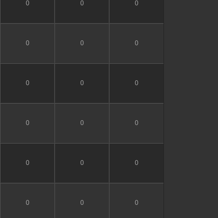
0
0
0
0
0
0
0
0
0
0
0
0
0
0
0
0
0
0