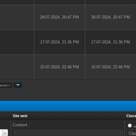
28-07-2024, 20:47 PM
28-07-2024, 20:47 PM
17-07-2024, 21:36 PM
17-07-2024, 21:36 PM
15-07-2024, 22:46 PM
15-07-2024, 22:46 PM
ivant »
Site web
Class
Contient :
o