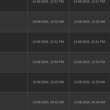
14-08-2024, 12:57 PM
14-08-2024, 12:57 PM
14-08-2024, 10:52 AM
14-08-2024, 10:52 AM
13-08-2024, 21:51 PM
13-08-2024, 21:51 PM
13-08-2024, 13:54 PM
13-08-2024, 13:54 PM
10-08-2024, 10:10 AM
13-08-2024, 11:53 AM
13-08-2024, 04:43 AM
13-08-2024, 04:43 AM