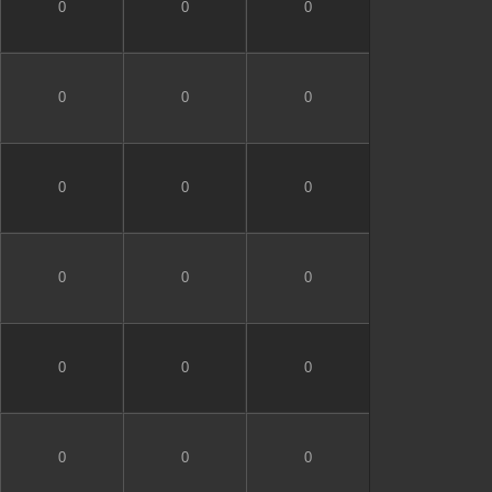
0
0
0
0
0
0
0
0
0
0
0
0
0
0
0
0
0
0