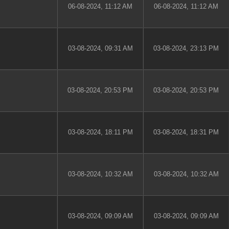
06-08-2024, 11:12 AM
06-08-2024, 11:12 AM
03-08-2024, 09:31 AM
03-08-2024, 23:13 PM
03-08-2024, 20:53 PM
03-08-2024, 20:53 PM
03-08-2024, 18:11 PM
03-08-2024, 18:31 PM
03-08-2024, 10:32 AM
03-08-2024, 10:32 AM
03-08-2024, 09:09 AM
03-08-2024, 09:09 AM