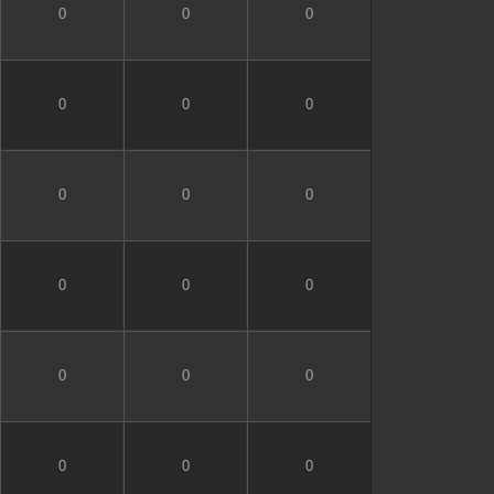
0
0
0
0
0
0
0
0
0
0
0
0
0
0
0
0
0
0