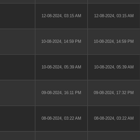
12-08-2024, 03:15 AM
12-08-2024, 03:15 AM
10-08-2024, 14:59 PM
10-08-2024, 14:59 PM
10-08-2024, 05:39 AM
10-08-2024, 05:39 AM
09-08-2024, 16:11 PM
09-08-2024, 17:32 PM
08-08-2024, 03:22 AM
08-08-2024, 03:22 AM