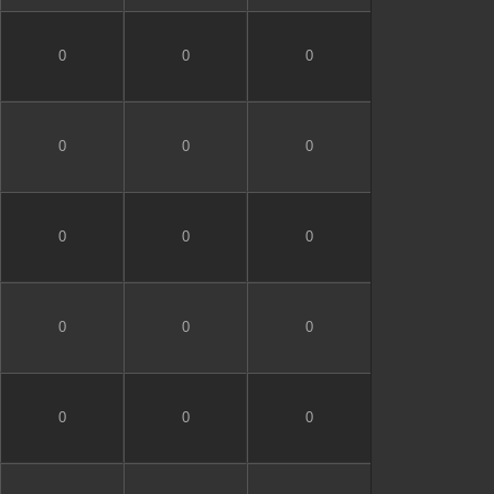
0
0
0
0
0
0
0
0
0
0
0
0
0
0
0