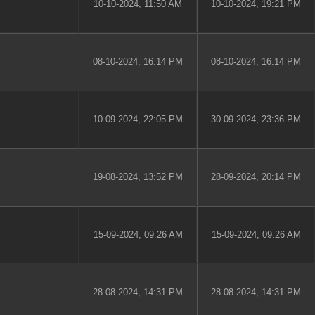
10-10-2024, 11:50 AM
10-10-2024, 19:21 PM
08-10-2024, 16:14 PM
08-10-2024, 16:14 PM
10-09-2024, 22:05 PM
30-09-2024, 23:36 PM
19-08-2024, 13:52 PM
28-09-2024, 20:14 PM
15-09-2024, 09:26 AM
15-09-2024, 09:26 AM
28-08-2024, 14:31 PM
28-08-2024, 14:31 PM