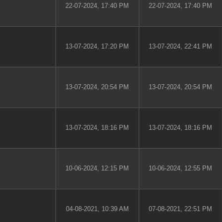
22-07-2024, 17:40 PM
22-07-2024, 17:40 PM
13-07-2024, 17:20 PM
13-07-2024, 22:41 PM
13-07-2024, 20:54 PM
13-07-2024, 20:54 PM
13-07-2024, 18:16 PM
13-07-2024, 18:16 PM
10-06-2024, 12:15 PM
10-06-2024, 12:55 PM
04-08-2021, 10:39 AM
07-08-2021, 22:51 PM