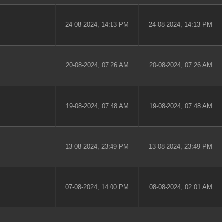
24-08-2024, 14:13 PM
24-08-2024, 14:13 PM
20-08-2024, 07:26 AM
20-08-2024, 07:26 AM
19-08-2024, 07:48 AM
19-08-2024, 07:48 AM
13-08-2024, 23:49 PM
13-08-2024, 23:49 PM
07-08-2024, 14:00 PM
08-08-2024, 02:01 AM