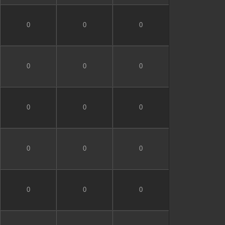
0
0
0
0
0
0
0
0
0
0
0
0
0
0
0