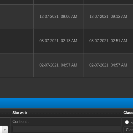
12-07-2021, 09:06 AM
12-07-2021, 09:12 AM
08-07-2021, 02:13 AM
08-07-2021, 02:51 AM
02-07-2021, 04:57 AM
02-07-2021, 04:57 AM
Site web
Class
Contient :
o