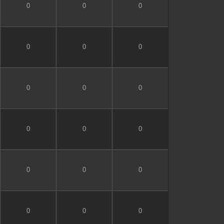
0
0
0
0
0
0
0
0
0
0
0
0
0
0
0
0
0
0