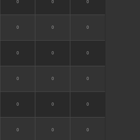
0
0
0
0
0
0
0
0
0
0
0
0
0
0
0
0
0
0