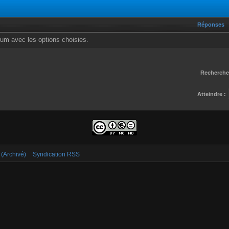
Réponses
rum avec les options choisies.
Rechercher
Atteindre :
 (Archivé)
Syndication RSS