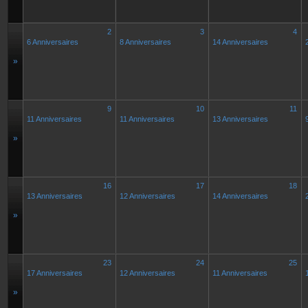
2
3
4
6 Anniversaires
8 Anniversaires
14 Anniversaires
»
9
10
11
11 Anniversaires
11 Anniversaires
13 Anniversaires
»
16
17
18
13 Anniversaires
12 Anniversaires
14 Anniversaires
»
23
24
25
17 Anniversaires
12 Anniversaires
11 Anniversaires
»