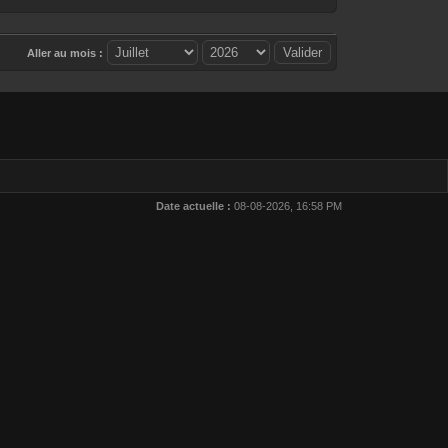
Aller au mois :
Date actuelle :
08-08-2026, 16:58 PM