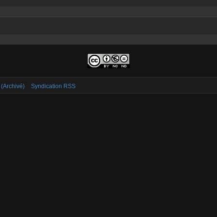
 (Archivé)
Syndication RSS