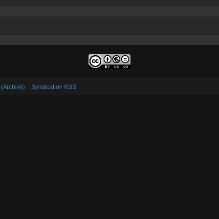
 (Archivé)
Syndication RSS