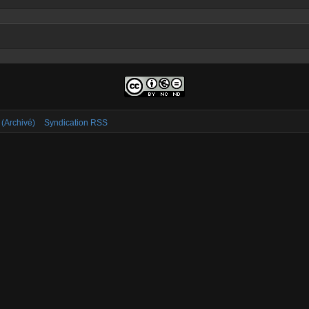
 (Archivé)
Syndication RSS