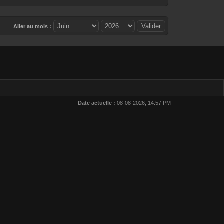
Aller au mois :
Date actuelle :
08-08-2026, 14:57 PM