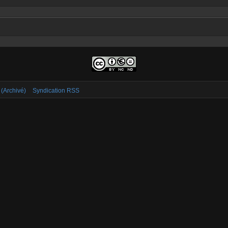
 (Archivé)
Syndication RSS