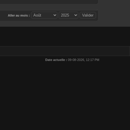
Aller au mois :
Date actuelle :
09-08-2026, 12:17 PM