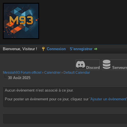
Bienvenue, Visiteur !
Connexion
S’enregistrer
Discord
Serveur
Messiah93 Forum officiel
›
Calendrier
›
Default Calendar
30 Août 2025
Aucun évènement n’est associé à ce jour.
Pour poster un évènement pour ce jour, cliquez sur ’
Ajouter un évènement