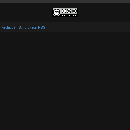
 (Archivé)
Syndication RSS