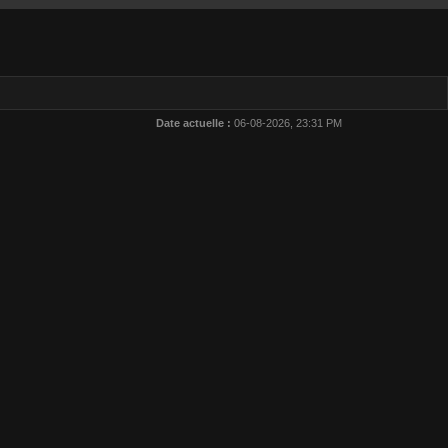
Date actuelle :
06-08-2026, 23:31 PM