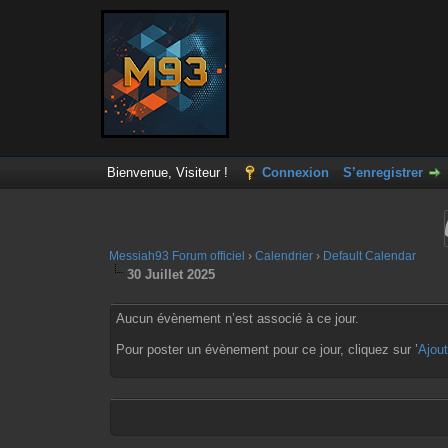
Bienvenue, Visiteur !
Connexion
S’enregistrer
Messiah93 Forum officiel
›
Calendrier
›
Default Calendar
30 Juillet 2025
Aucun évènement n’est associé à ce jour.
Pour poster un évènement pour ce jour, cliquez sur ’
Ajou