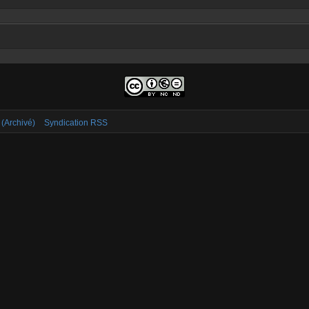
 (Archivé)
Syndication RSS