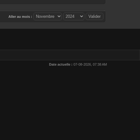
Aller au mois :
Date actuelle :
07-08-2026, 07:38 AM