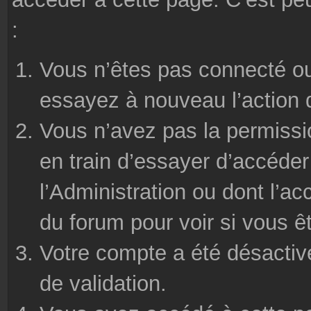
:
Vous n’êtes pas connecté ou
essayez à nouveau l’action 
Vous n’avez pas la permissi
en train d’essayer d’accéde
l’Administration ou dont l’ac
du forum pour voir si vous ê
Votre compte a été désactivé
de validation.