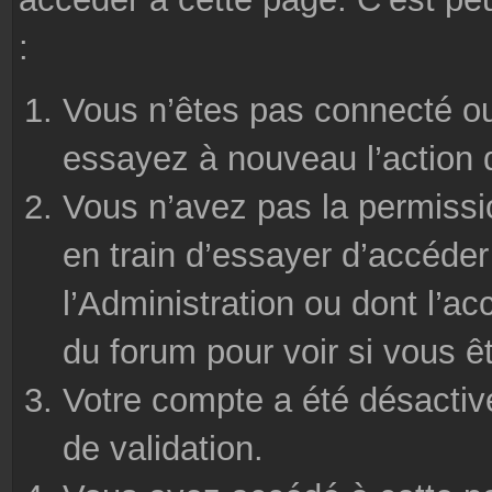
:
Vous n’êtes pas connecté ou
essayez à nouveau l’action 
Vous n’avez pas la permissi
en train d’essayer d’accéde
l’Administration ou dont l’ac
du forum pour voir si vous ê
Votre compte a été désactivé
de validation.