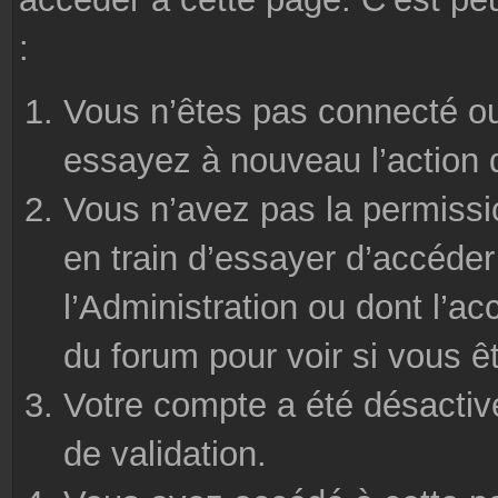
:
Vous n’êtes pas connecté ou
essayez à nouveau l’action 
Vous n’avez pas la permissi
en train d’essayer d’accéde
l’Administration ou dont l’ac
du forum pour voir si vous ê
Votre compte a été désactivé
de validation.