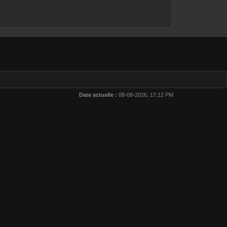
Date actuelle :
08-08-2026, 17:12 PM