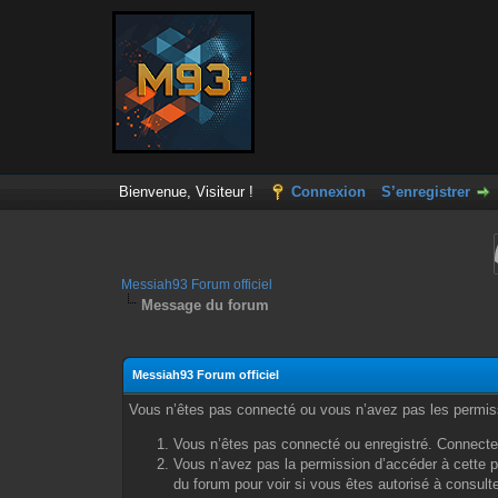
Bienvenue, Visiteur !
Connexion
S’enregistrer
Messiah93 Forum officiel
Message du forum
Messiah93 Forum officiel
Vous n’êtes pas connecté ou vous n’avez pas les permissi
Vous n’êtes pas connecté ou enregistré. Connecte
Vous n’avez pas la permission d’accéder à cette p
du forum pour voir si vous êtes autorisé à consult