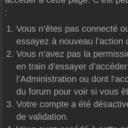
:
Vous n’êtes pas connecté ou
essayez à nouveau l’action 
Vous n’avez pas la permissi
en train d’essayer d’accéde
l’Administration ou dont l’ac
du forum pour voir si vous ê
Votre compte a été désactivé
de validation.