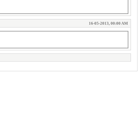
16-05-2013, 00:00 AM