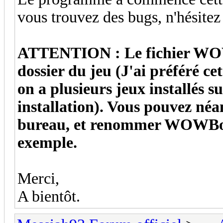
vous trouvez des bugs, n'hésitez 
ATTENTION : Le fichier WOWB
dossier du jeu (J'ai préféré c
on a plusieurs jeux installés s
installation). Vous pouvez néa
bureau, et renommer WOWBo
exemple.
Merci,
A bientôt.